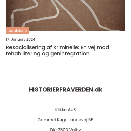
redaktionel
17. January 2024
Resocialisering af kriminelle: En vej mod
rehabilitering og genintegration
HISTORIERFRAVERDEN.
dk