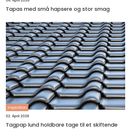
06. April 2026
Tapas med små hapsere og stor smag
inspiration
02. April 2026
Tagpap lund holdbare tage til et skiftende