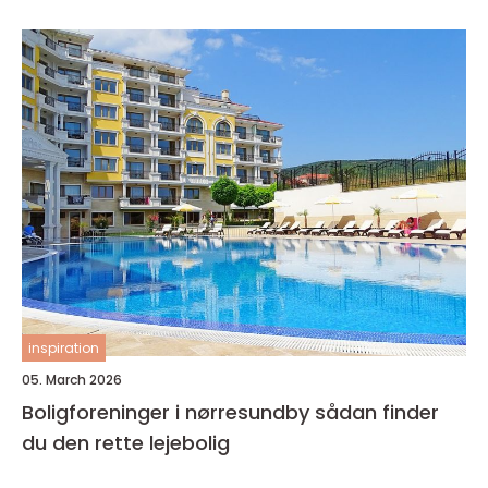
inspiration
05. March 2026
Boligforeninger i nørresundby sådan finder
du den rette lejebolig