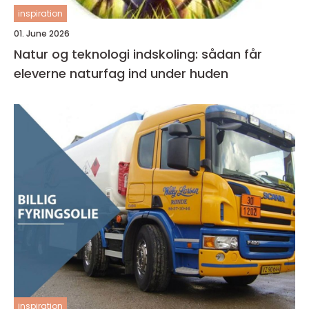
inspiration
01. June 2026
Natur og teknologi indskoling: sådan får
eleverne naturfag ind under huden
inspiration