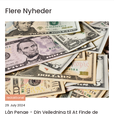
Flere Nyheder
redaktionel
29. July 2024
Lån Penge - Din Vejledning til At Finde de