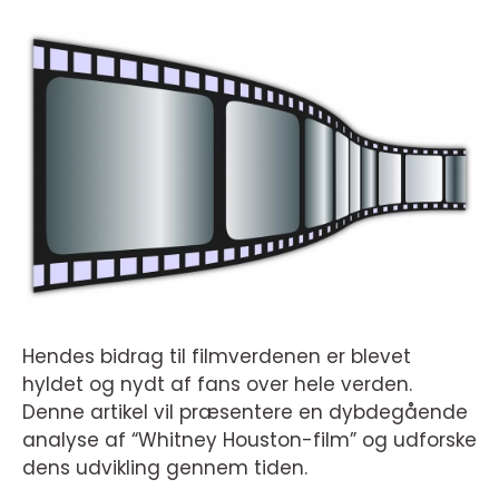
Hendes bidrag til filmverdenen er blevet
hyldet og nydt af fans over hele verden.
Denne artikel vil præsentere en dybdegående
analyse af “Whitney Houston-film” og udforske
dens udvikling gennem tiden.