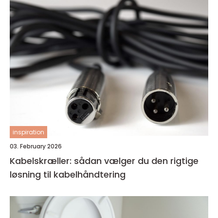
inspiration
03. February 2026
Kabelskræller: sådan vælger du den rigtige
løsning til kabelhåndtering