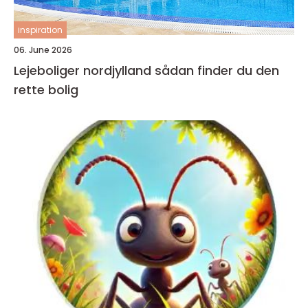
inspiration
06. June 2026
Lejeboliger nordjylland sådan finder du den
rette bolig