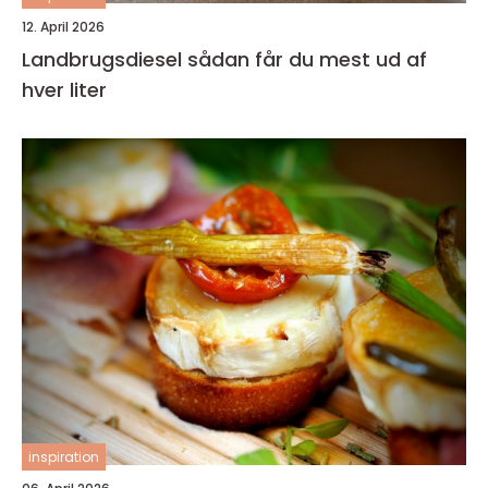
12. April 2026
Landbrugsdiesel sådan får du mest ud af
hver liter
inspiration