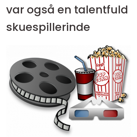
var også en talentfuld
skuespillerinde