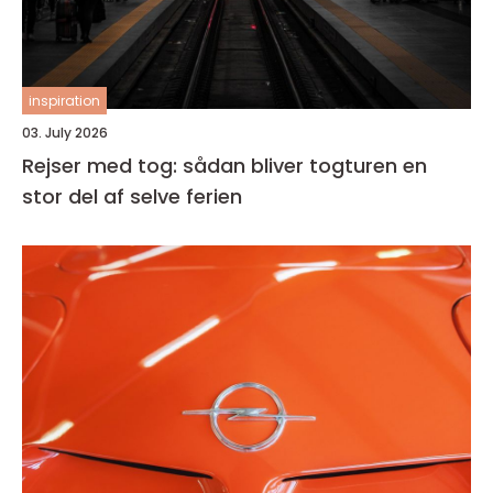
inspiration
03. July 2026
Rejser med tog: sådan bliver togturen en
stor del af selve ferien