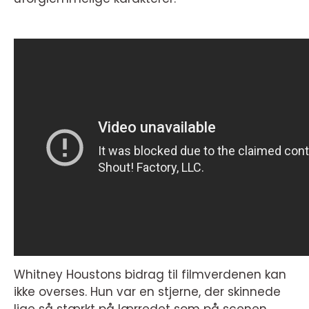
Whitney Houstons bidrag til filmverdenen kan
ikke overses. Hun var en stjerne, der skinnede