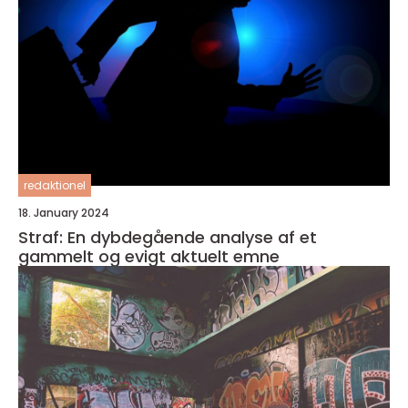
redaktionel
18. January 2024
Straf: En dybdegående analyse af et
gammelt og evigt aktuelt emne