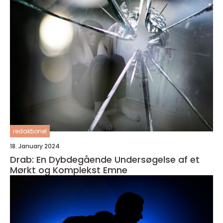
redaktionel
18. January 2024
Drab: En Dybdegående Undersøgelse af et
Mørkt og Komplekst Emne