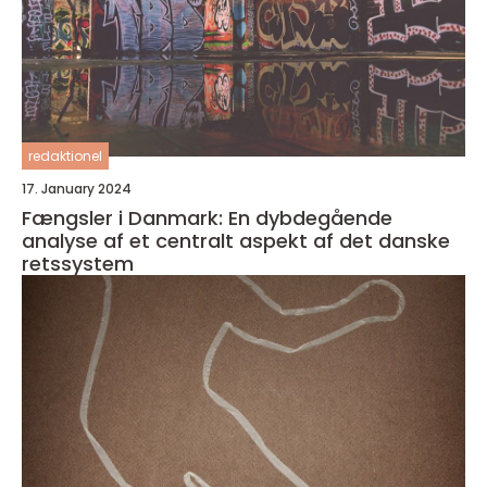
redaktionel
17. January 2024
Fængsler i Danmark: En dybdegående
analyse af et centralt aspekt af det danske
retssystem