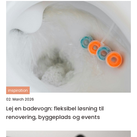
inspiration
02. March 2026
Lej en badevogn: fleksibel løsning til
renovering, byggeplads og events