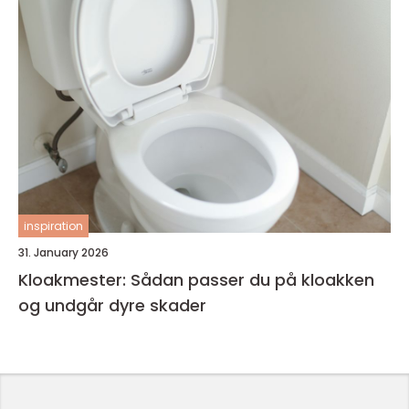
inspiration
31. January 2026
Kloakmester: Sådan passer du på kloakken
og undgår dyre skader