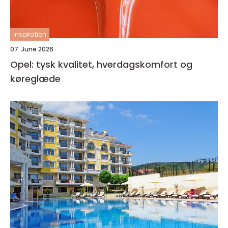
inspiration
07. June 2026
Opel: tysk kvalitet, hverdagskomfort og
køreglæde