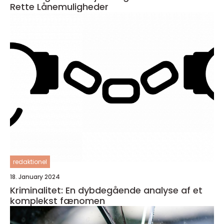
Rette Lånemuligheder
redaktionel
18. January 2024
Kriminalitet: En dybdegående analyse af et
komplekst fænomen