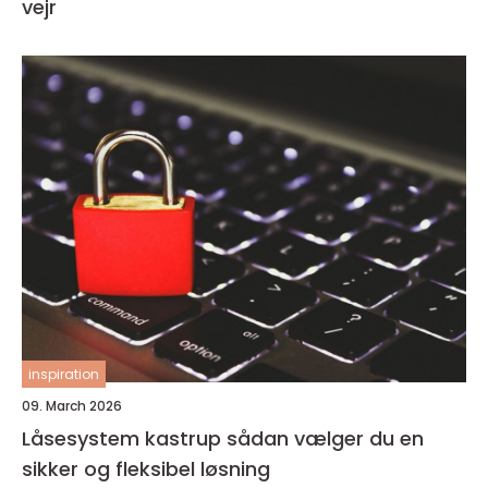
vejr
inspiration
09. March 2026
Låsesystem kastrup sådan vælger du en
sikker og fleksibel løsning