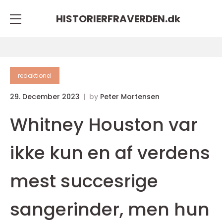
HISTORIERFRAVERDEN.
dk
redaktionel
29. December 2023
by
Peter Mortensen
Whitney Houston var
ikke kun en af verdens
mest succesrige
sangerinder, men hun