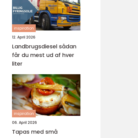
inspiration
12. April 2026
Landbrugsdiesel sådan
får du mest ud af hver
liter
inspiration
06. April 2026
Tapas med små