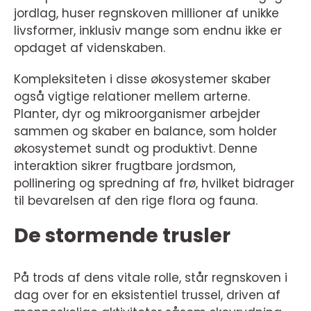
jordlag, huser regnskoven millioner af unikke
livsformer, inklusiv mange som endnu ikke er
opdaget af videnskaben.
Kompleksiteten i disse økosystemer skaber
også vigtige relationer mellem arterne.
Planter, dyr og mikroorganismer arbejder
sammen og skaber en balance, som holder
økosystemet sundt og produktivt. Denne
interaktion sikrer frugtbare jordsmon,
pollinering og spredning af frø, hvilket bidrager
til bevarelsen af den rige flora og fauna.
De stormende trusler
På trods af dens vitale rolle, står regnskoven i
dag over for en eksistentiel trussel, driven af