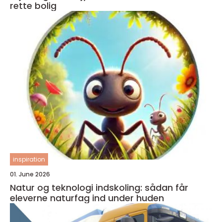
rette bolig
inspiration
01. June 2026
Natur og teknologi indskoling: sådan får
eleverne naturfag ind under huden