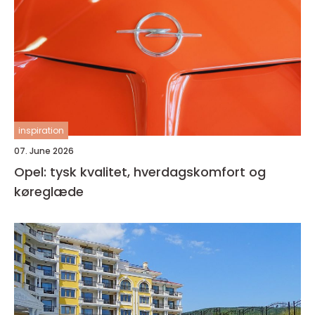
inspiration
07. June 2026
Opel: tysk kvalitet, hverdagskomfort og
køreglæde