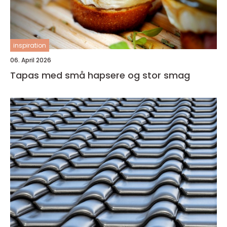
inspiration
06. April 2026
Tapas med små hapsere og stor smag