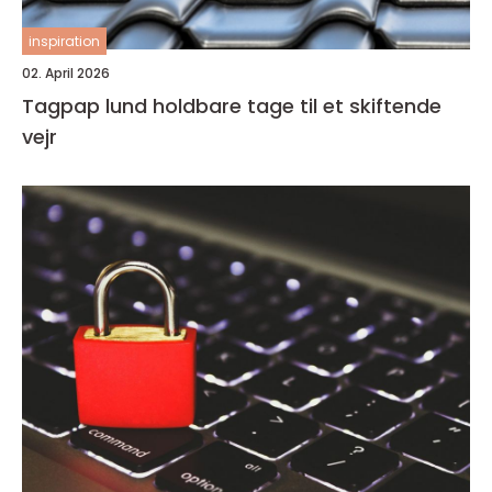
inspiration
02. April 2026
Tagpap lund holdbare tage til et skiftende
vejr