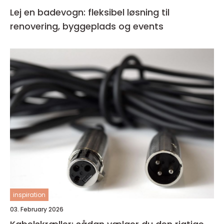
Lej en badevogn: fleksibel løsning til
renovering, byggeplads og events
inspiration
03. February 2026