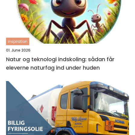
inspiration
01. June 2026
Natur og teknologi indskoling: sådan får
eleverne naturfag ind under huden