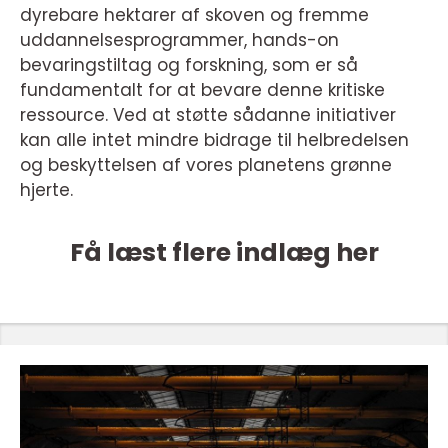
dyrebare hektarer af skoven og fremme
uddannelsesprogrammer, hands-on
bevaringstiltag og forskning, som er så
fundamentalt for at bevare denne kritiske
ressource. Ved at støtte sådanne initiativer
kan alle intet mindre bidrage til helbredelsen
og beskyttelsen af vores planetens grønne
hjerte.
Få læst flere indlæg her