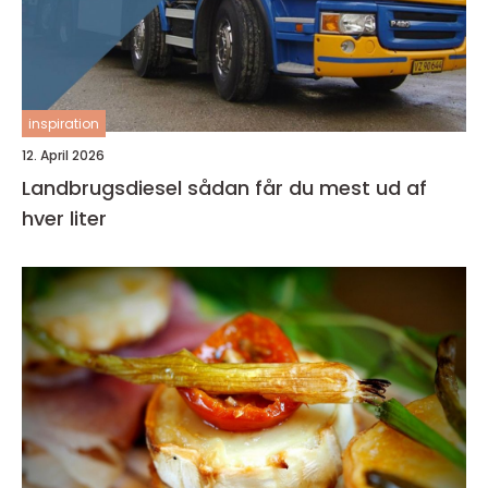
inspiration
12. April 2026
Landbrugsdiesel sådan får du mest ud af
hver liter