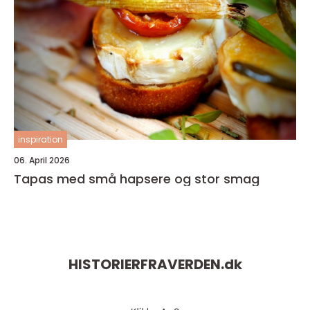
inspiration
06. April 2026
Tapas med små hapsere og stor smag
HISTORIERFRAVERDEN.
dk