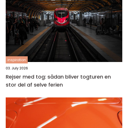
inspiration
03. July 2026
Rejser med tog: sådan bliver togturen en
stor del af selve ferien