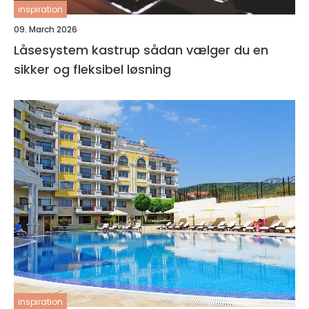
inspiration
09. March 2026
Låsesystem kastrup sådan vælger du en
sikker og fleksibel løsning
inspiration