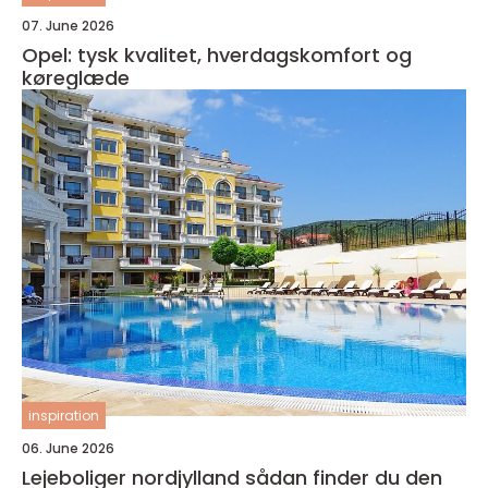
07. June 2026
Opel: tysk kvalitet, hverdagskomfort og
køreglæde
inspiration
06. June 2026
Lejeboliger nordjylland sådan finder du den