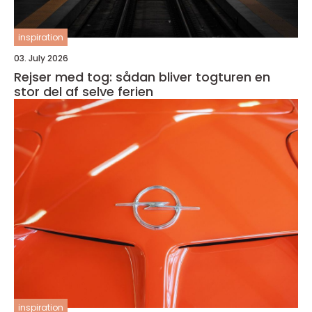
inspiration
03. July 2026
Rejser med tog: sådan bliver togturen en
stor del af selve ferien
inspiration