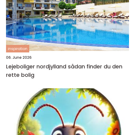
inspiration
06. June 2026
Lejeboliger nordjylland sådan finder du den
rette bolig