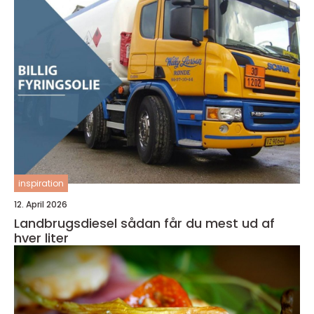
inspiration
12. April 2026
Landbrugsdiesel sådan får du mest ud af
hver liter