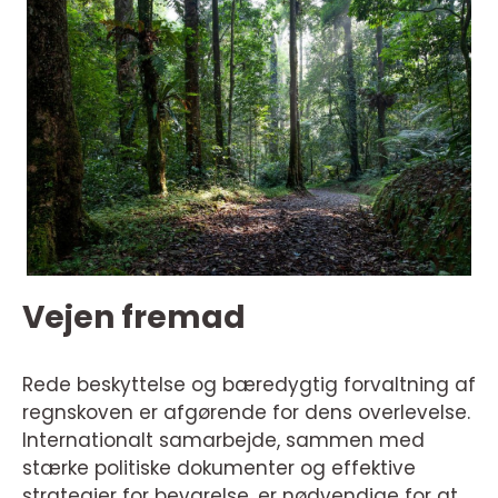
Vejen fremad
Rede beskyttelse og bæredygtig forvaltning af
regnskoven er afgørende for dens overlevelse.
Internationalt samarbejde, sammen med
stærke politiske dokumenter og effektive
strategier for bevarelse, er nødvendige for at