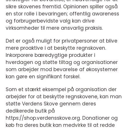
sikre skovenes fremtid. Opinionen spiller også
en stor rolle i bevaringen; offentlig awareness
og forbrugerbevidste valg kan drive
virksomheder til mere ansvarlig praksis.
Det er også muligt for privatpersoner at blive
mere proaktive i at beskytte regnskoven.
Inkorporere bæredygtige produkter i
hverdagen og støtte tiltag og organisationer
som arbejder mod bevarelse af økosystemer
kan gøre en signifikant forskel.
Som et stærkt eksempel på organisation der
arbejder for at beskytte regnskovene, kan man
støtte Verdens Skove gennem deres
dedikerede butik på
https://shop.verdensskove.org. Donationer og
køb fra deres butik kan medvirke til at redde