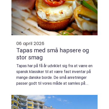
06 april 2026
Tapas med små hapsere og
stor smag
Tapas har på få år udviklet sig fra at være en
spansk klassiker til at være fast inventar på
mange danske borde. De små anretninger
passer godt til vores måde at samles på:
uformelt, socialt og me...