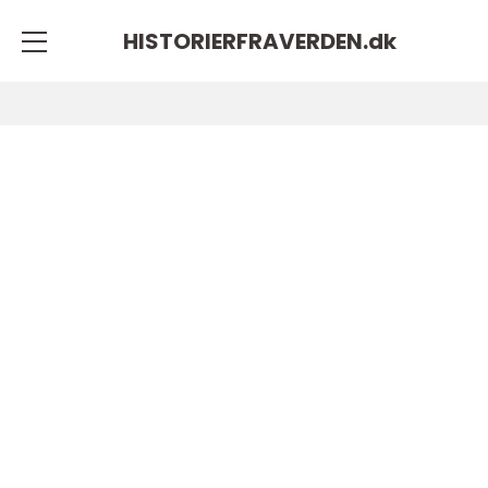
HISTORIERFRAVERDEN.
dk