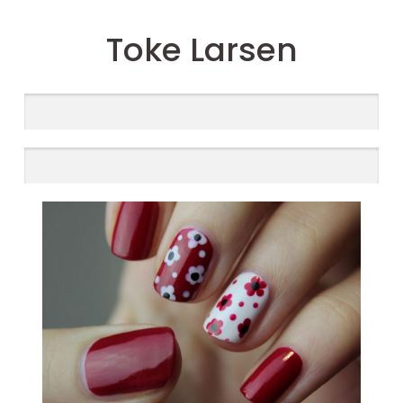
Toke Larsen