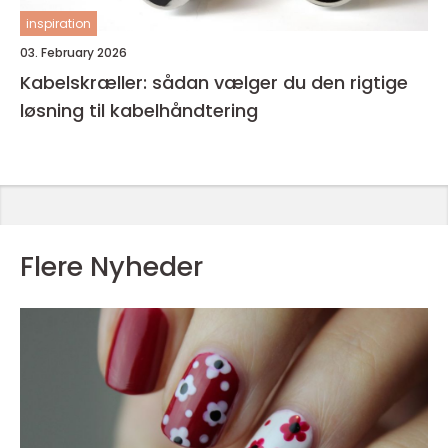
inspiration
03. February 2026
Kabelskræller: sådan vælger du den rigtige
løsning til kabelhåndtering
Flere Nyheder