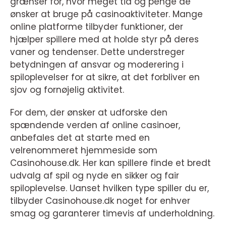
grænser for, hvor meget tid og penge de
ønsker at bruge på casinoaktiviteter. Mange
online platforme tilbyder funktioner, der
hjælper spillere med at holde styr på deres
vaner og tendenser. Dette understreger
betydningen af ansvar og moderering i
spiloplevelser for at sikre, at det forbliver en
sjov og fornøjelig aktivitet.
For dem, der ønsker at udforske den
spændende verden af online casinoer,
anbefales det at starte med en
velrenommeret hjemmeside som
Casinohouse.dk. Her kan spillere finde et bredt
udvalg af spil og nyde en sikker og fair
spiloplevelse. Uanset hvilken type spiller du er,
tilbyder Casinohouse.dk noget for enhver
smag og garanterer timevis af underholdning.