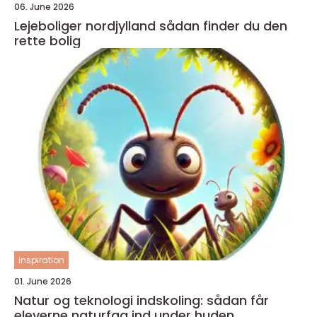
06. June 2026
Lejeboliger nordjylland sådan finder du den
rette bolig
inspiration
01. June 2026
Natur og teknologi indskoling: sådan får
eleverne naturfag ind under huden