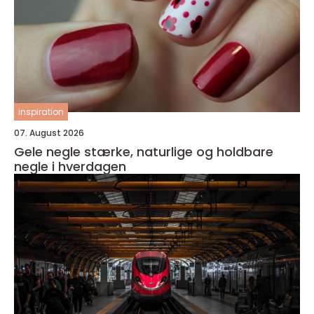
inspiration
07. August 2026
Gele negle stærke, naturlige og holdbare
negle i hverdagen