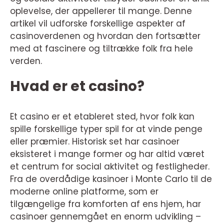
oplevelse, der appellerer til mange. Denne
artikel vil udforske forskellige aspekter af
casinoverdenen og hvordan den fortsætter
med at fascinere og tiltrække folk fra hele
verden.
Hvad er et casino?
Et casino er et etableret sted, hvor folk kan
spille forskellige typer spil for at vinde penge
eller præmier. Historisk set har casinoer
eksisteret i mange former og har altid været
et centrum for social aktivitet og festligheder.
Fra de overdådige kasinoer i Monte Carlo til de
moderne online platforme, som er
tilgængelige fra komforten af ens hjem, har
casinoer gennemgået en enorm udvikling –