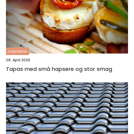
inspiration
06. April 2026
Tapas med små hapsere og stor smag