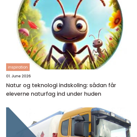
inspiration
01. June 2026
Natur og teknologi indskoling: sådan får
eleverne naturfag ind under huden