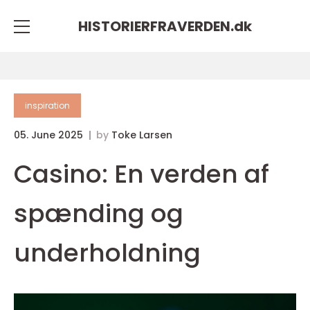
HISTORIERFRAVERDEN.
dk
inspiration
05. June 2025
by
Toke Larsen
Casino: En verden af
spænding og
underholdning