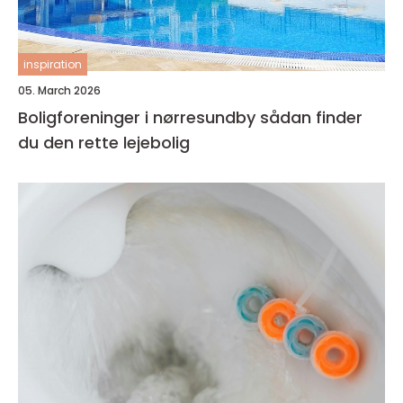
inspiration
05. March 2026
Boligforeninger i nørresundby sådan finder
du den rette lejebolig