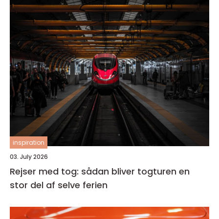
inspiration
03. July 2026
Rejser med tog: sådan bliver togturen en
stor del af selve ferien