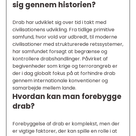
sig gennem historien?
Drab har udviklet sig over tid i takt med
civilisationens udvikling. Fra tidlige primitive
samfund, hvor vold var udbredt, til moderne
civilisationer med strukturerede retssystemer,
har samfundet forsøgt at begrænse og
kontrollere drabshandlinger. Påvirket af
begivenheder som krige og terrorangreb er
der i dag globalt fokus på at forhindre drab
gennem internationale konventioner og
samarbejde mellem lande.
Hvordan kan man forebygge
drab?
Forebyggelse af drab er komplekst, men der
er vigtige faktorer, der kan spille en rolle i at