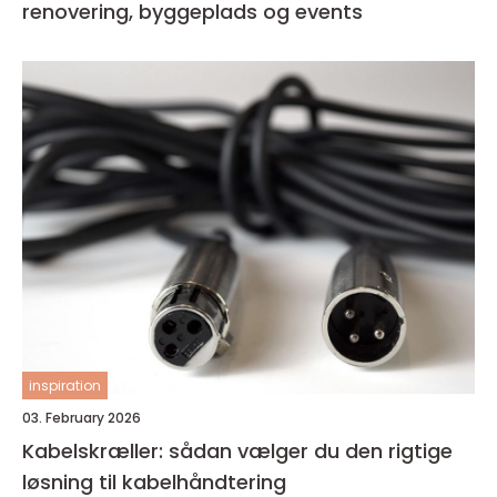
renovering, byggeplads og events
inspiration
03. February 2026
Kabelskræller: sådan vælger du den rigtige
løsning til kabelhåndtering