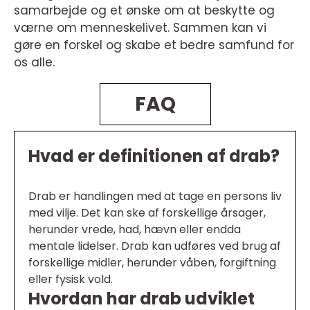
samarbejde og et ønske om at beskytte og
værne om menneskelivet. Sammen kan vi
gøre en forskel og skabe et bedre samfund for
os alle.
FAQ
Hvad er definitionen af drab?
Drab er handlingen med at tage en persons liv
med vilje. Det kan ske af forskellige årsager,
herunder vrede, had, hævn eller endda
mentale lidelser. Drab kan udføres ved brug af
forskellige midler, herunder våben, forgiftning
eller fysisk vold.
Hvordan har drab udviklet