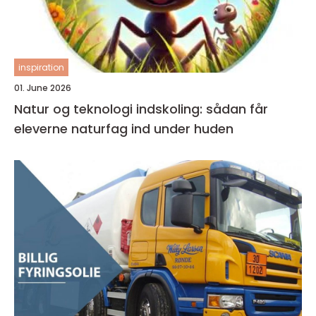
inspiration
01. June 2026
Natur og teknologi indskoling: sådan får
eleverne naturfag ind under huden