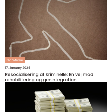
redaktionel
17. January 2024
Resocialisering af kriminelle: En vej mod
rehabilitering og genintegration