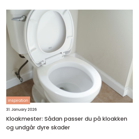
inspiration
31. January 2026
Kloakmester: Sådan passer du på kloakken
og undgår dyre skader