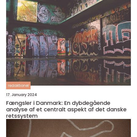
redaktionel
17. January 2024
Fængsler i Danmark: En dybdegående
analyse af et centralt aspekt af det danske
retssystem