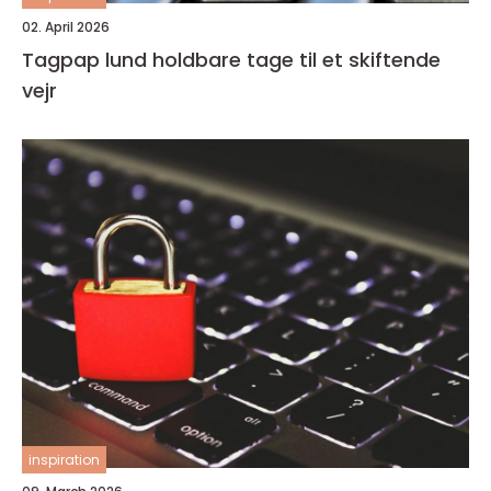
02. April 2026
Tagpap lund holdbare tage til et skiftende
vejr
inspiration