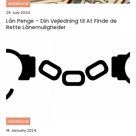
redaktionel
29. July 2024
Lån Penge - Din Vejledning til At Finde de
Rette Lånemuligheder
redaktionel
18. January 2024