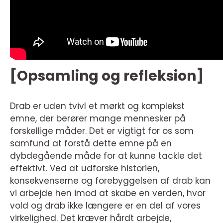
[Opsamling og refleksion]
Drab er uden tvivl et mørkt og komplekst
emne, der berører mange mennesker på
forskellige måder. Det er vigtigt for os som
samfund at forstå dette emne på en
dybdegående måde for at kunne tackle det
effektivt. Ved at udforske historien,
konsekvenserne og forebyggelsen af drab kan
vi arbejde hen imod at skabe en verden, hvor
vold og drab ikke længere er en del af vores
virkelighed. Det kræver hårdt arbejde,