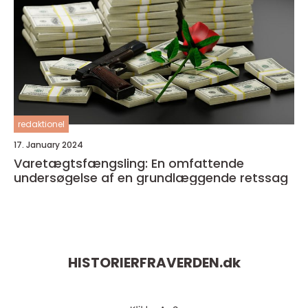
redaktionel
17. January 2024
Varetægtsfængsling: En omfattende
undersøgelse af en grundlæggende retssag
HISTORIERFRAVERDEN.
dk