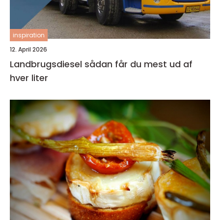
inspiration
12. April 2026
Landbrugsdiesel sådan får du mest ud af
hver liter