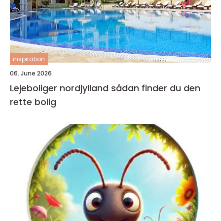
inspiration
06. June 2026
Lejeboliger nordjylland sådan finder du den
rette bolig