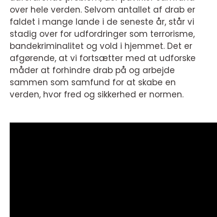
over hele verden. Selvom antallet af drab er
faldet i mange lande i de seneste år, står vi
stadig over for udfordringer som terrorisme,
bandekriminalitet og vold i hjemmet. Det er
afgørende, at vi fortsætter med at udforske
måder at forhindre drab på og arbejde
sammen som samfund for at skabe en
verden, hvor fred og sikkerhed er normen.