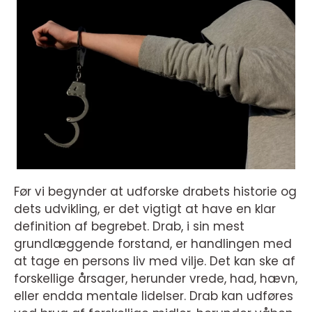
Før vi begynder at udforske drabets historie og
dets udvikling, er det vigtigt at have en klar
definition af begrebet. Drab, i sin mest
grundlæggende forstand, er handlingen med
at tage en persons liv med vilje. Det kan ske af
forskellige årsager, herunder vrede, had, hævn,
eller endda mentale lidelser. Drab kan udføres