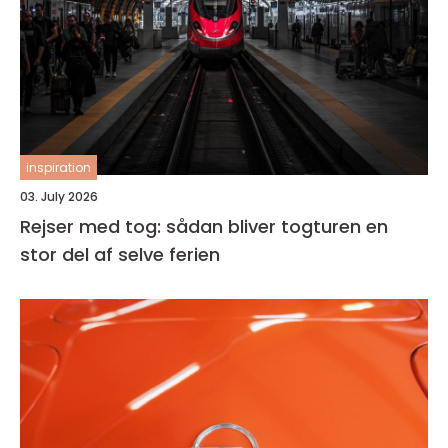
inspiration
03. July 2026
Rejser med tog: sådan bliver togturen en
stor del af selve ferien