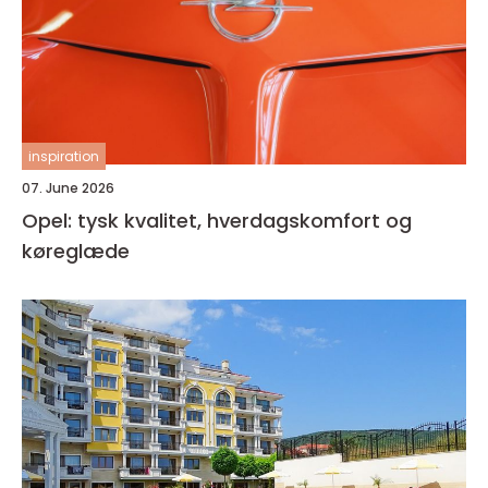
inspiration
07. June 2026
Opel: tysk kvalitet, hverdagskomfort og
køreglæde