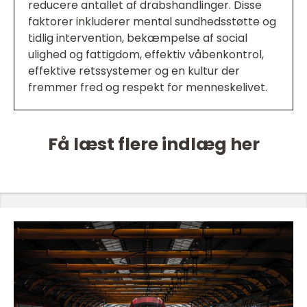
reducere antallet af drabshandlinger. Disse
faktorer inkluderer mental sundhedsstøtte og
tidlig intervention, bekæmpelse af social
ulighed og fattigdom, effektiv våbenkontrol,
effektive retssystemer og en kultur der
fremmer fred og respekt for menneskelivet.
Få læst flere indlæg her