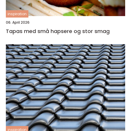
inspiration
06. April 2026
Tapas med små hapsere og stor smag
inspiration