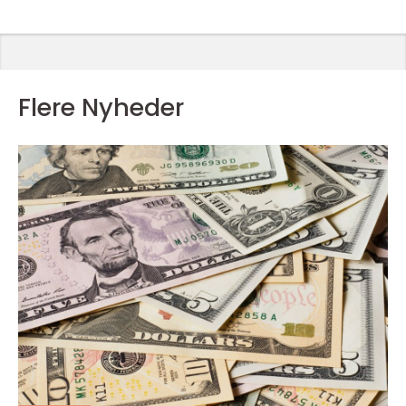
Flere Nyheder