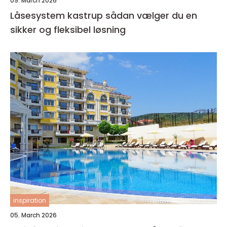
09. March 2026
Låsesystem kastrup sådan vælger du en
sikker og fleksibel løsning
inspiration
05. March 2026