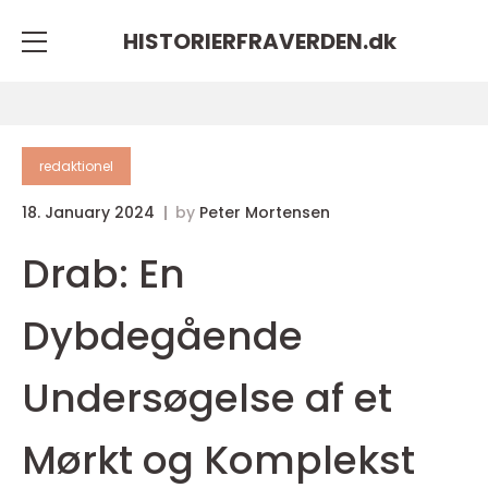
HISTORIERFRAVERDEN.
dk
redaktionel
18. January 2024
by
Peter Mortensen
Drab: En
Dybdegående
Undersøgelse af et
Mørkt og Komplekst