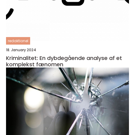
redaktionel
18. January 2024
Kriminalitet: En dybdegående analyse af et
komplekst fænomen