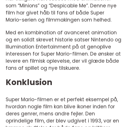
som “Minions” og “Despicable Me”. Denne nye
film har givet håb til fans af både Super
Mario-serien og filmmakingen som helhed.
Med en kombination af avanceret animation
og en solidt skrevet historie satser Nintendo og
Illumination Entertainment på at genoplive
interessen for Super Mario-filmen. De ønsker at
levere en filmisk oplevelse, der vil glæde både
fans af spillet og nye tilskuere.
Konklusion
Super Mario-filmen er et perfekt eksempel på,
hvordan nogle film kan blive ikoner inden for
deres genrer, mens andre fejler. Den
oprindelige film, der blev udgivet i 1993, var en