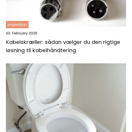
inspiration
03. February 2026
Kabelskræller: sådan vælger du den rigtige
løsning til kabelhåndtering