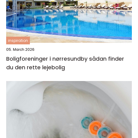
inspiration
05. March 2026
Boligforeninger i nørresundby sådan finder
du den rette lejebolig