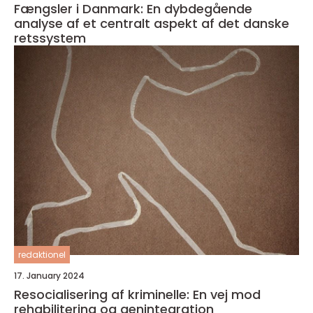
Fængsler i Danmark: En dybdegående
analyse af et centralt aspekt af det danske
retssystem
redaktionel
17. January 2024
Resocialisering af kriminelle: En vej mod
rehabilitering og genintegration