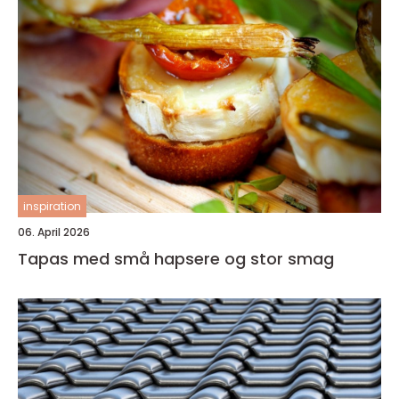
inspiration
06. April 2026
Tapas med små hapsere og stor smag