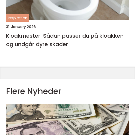
inspiration
31. January 2026
Kloakmester: Sådan passer du på kloakken
og undgår dyre skader
Flere Nyheder