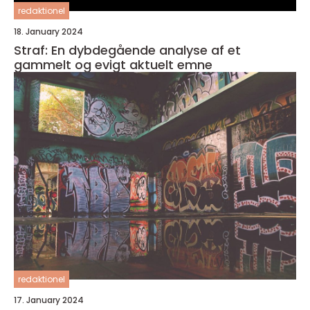
redaktionel
18. January 2024
Straf: En dybdegående analyse af et
gammelt og evigt aktuelt emne
redaktionel
17. January 2024