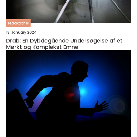
redaktionel
18. January 2024
Drab: En Dybdegående Undersøgelse af et
Mørkt og Komplekst Emne