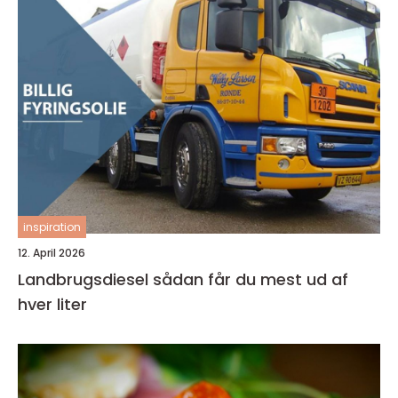
inspiration
12. April 2026
Landbrugsdiesel sådan får du mest ud af
hver liter