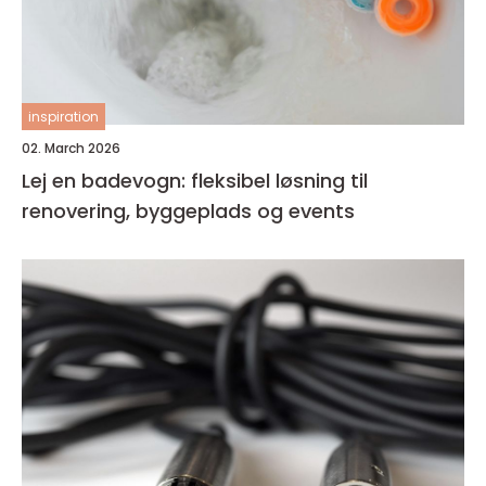
inspiration
02. March 2026
Lej en badevogn: fleksibel løsning til
renovering, byggeplads og events