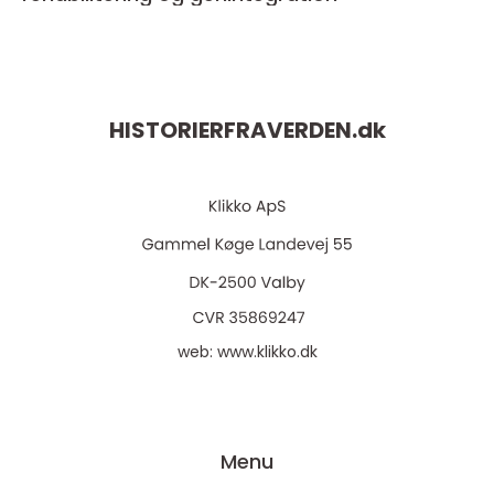
HISTORIERFRAVERDEN.
dk
web:
www.klikko.dk
Menu