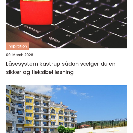
inspiration
09. March 2026
Låsesystem kastrup sådan vælger du en
sikker og fleksibel løsning