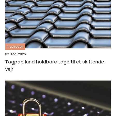
inspiration
02. April 2026
Tagpap lund holdbare tage til et skiftende
vejr