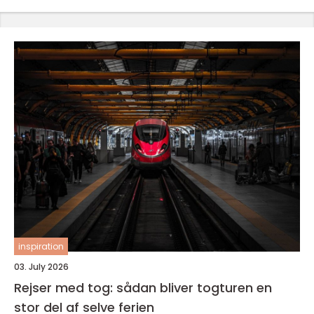
inspiration
03. July 2026
Rejser med tog: sådan bliver togturen en
stor del af selve ferien