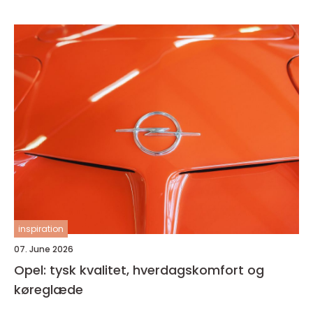
inspiration
07. June 2026
Opel: tysk kvalitet, hverdagskomfort og
køreglæde