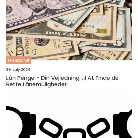
redaktionel
29. July 2024
Lån Penge - Din Vejledning til At Finde de
Rette Lånemuligheder