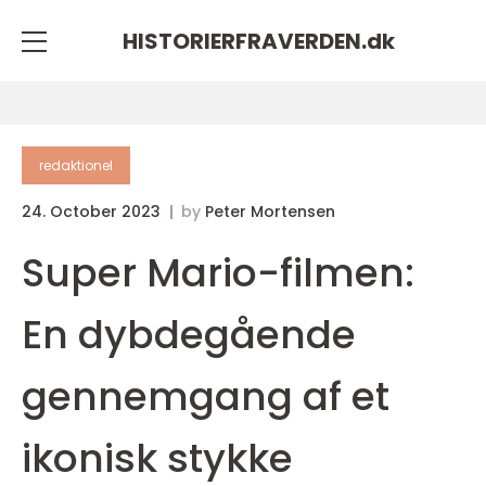
HISTORIERFRAVERDEN.
dk
redaktionel
24. October 2023
by
Peter Mortensen
Super Mario-filmen:
En dybdegående
gennemgang af et
ikonisk stykke