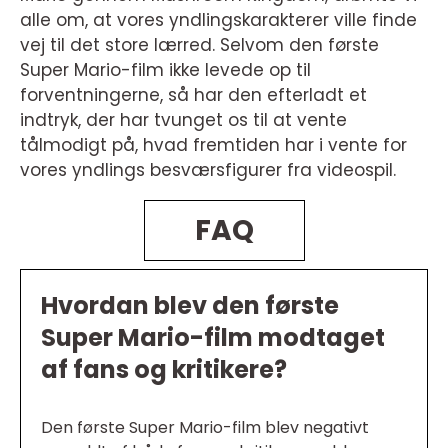
alle om, at vores yndlingskarakterer ville finde
vej til det store lærred. Selvom den første
Super Mario-film ikke levede op til
forventningerne, så har den efterladt et
indtryk, der har tvunget os til at vente
tålmodigt på, hvad fremtiden har i vente for
vores yndlings besværsfigurer fra videospil.
FAQ
Hvordan blev den første
Super Mario-film modtaget
af fans og kritikere?
Den første Super Mario-film blev negativt