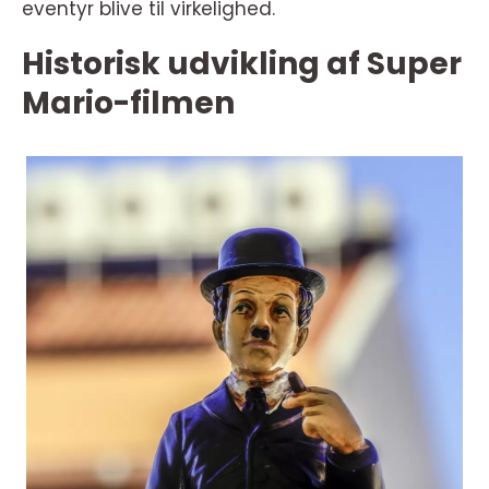
eventyr blive til virkelighed.
Historisk udvikling af Super
Mario-filmen