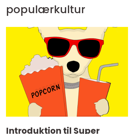
populærkultur
Introduktion til Super