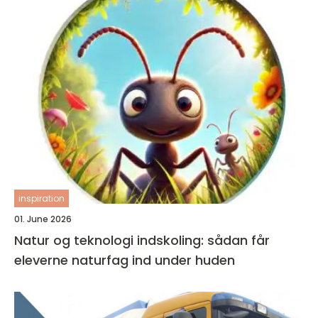
inspiration
01. June 2026
Natur og teknologi indskoling: sådan får
eleverne naturfag ind under huden