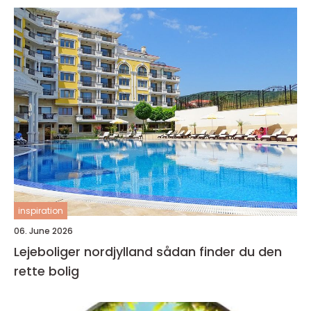
inspiration
06. June 2026
Lejeboliger nordjylland sådan finder du den
rette bolig