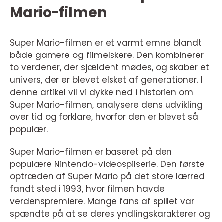
Mario-filmen
Super Mario-filmen er et varmt emne blandt
både gamere og filmelskere. Den kombinerer
to verdener, der sjældent mødes, og skaber et
univers, der er blevet elsket af generationer. I
denne artikel vil vi dykke ned i historien om
Super Mario-filmen, analysere dens udvikling
over tid og forklare, hvorfor den er blevet så
populær.
Super Mario-filmen er baseret på den
populære Nintendo-videospilserie. Den første
optræden af Super Mario på det store lærred
fandt sted i 1993, hvor filmen havde
verdenspremiere. Mange fans af spillet var
spændte på at se deres yndlingskarakterer og