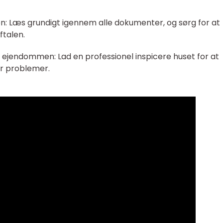
: Læs grundigt igennem alle dokumenter, og sørg for at
ftalen.
 ejendommen: Lad en professionel inspicere huset for at
ler problemer.