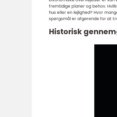
fremtidige planer og behov. Hvilk
hus eller en lejlighed? Hvor man
spørgsmål er afgørende for at tr
Historisk gennem