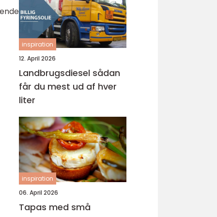
tående
inspiration
12. April 2026
Landbrugsdiesel sådan
får du mest ud af hver
liter
inspiration
06. April 2026
Tapas med små