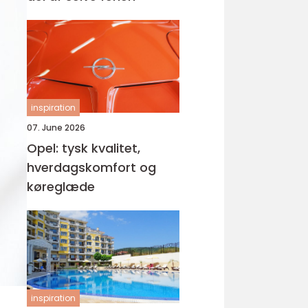
inspiration
07. June 2026
Opel: tysk kvalitet,
hverdagskomfort og
køreglæde
inspiration