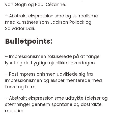
van Gogh og Paul Cézanne.
– Abstrakt ekspressionisme og surrealisme
med kunstnere som Jackson Pollock og
Salvador Dalí.
Bulletpoints:
– Impressionismen fokuserede på at fange
lyset og de flygtige øjeblikke i hverdagen.
– Postimpressionismen udviklede sig fra
impressionismen og eksperimenterede med
farve og form.
– Abstrakt ekspressionisme udtrykte følelser og
stemninger gennem spontane og abstrakte
malerier.