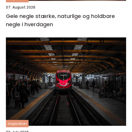
07. August 2026
Gele negle stærke, naturlige og holdbare
negle i hverdagen
inspiration