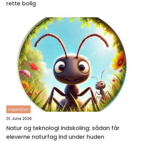
rette bolig
inspiration
01. June 2026
Natur og teknologi indskoling: sådan får
eleverne naturfag ind under huden