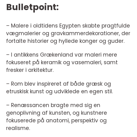
Bulletpoint:
– Malere i oldtidens Egypten skabte pragtfulde
vægmalerier og gravkammerdekorationer, der
fortalte historier og hyllede konger og guder.
– I antikkens Grækenland var maleri mere
fokuseret på keramik og vasemaleri, samt
fresker i arkitektur.
– Rom blev inspireret af både græsk og
etruskisk kunst og udviklede en egen stil.
– Renæssancen bragte med sig en
genoplivning af kunsten, og kunstnere
fokuserede på anatomi, perspektiv og
realisme.