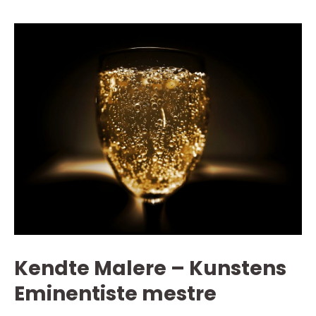
Kendte Malere – Kunstens
Eminentiste mestre