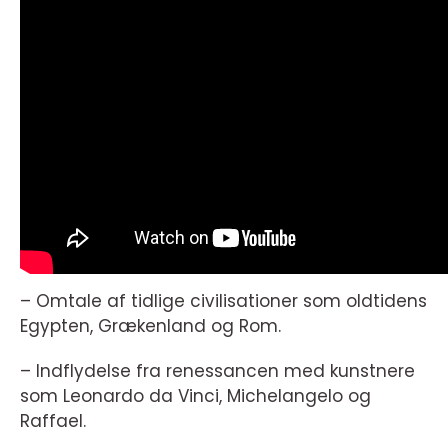
– Omtale af tidlige civilisationer som oldtidens
Egypten, Grækenland og Rom.
– Indflydelse fra renessancen med kunstnere
som Leonardo da Vinci, Michelangelo og
Raffael.