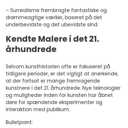
– Surrealisme frembragte fantastiske og
drømmeagtige værker, baseret på det
underbevidste og det ubevidste sind.
Kendte Malere i det 21.
århundrede
Selvom kunsthistorien ofte er fokuseret på
tidligere perioder, er det vigtigt at anerkende,
at der fortsat er mange fremragende
kunstnere i det 21. århundrede. Nye teknologier
og muligheder inden for kunsten har åbnet
døre for spændende eksperimenter og
interaktion med publikum.
Bulletpoint: