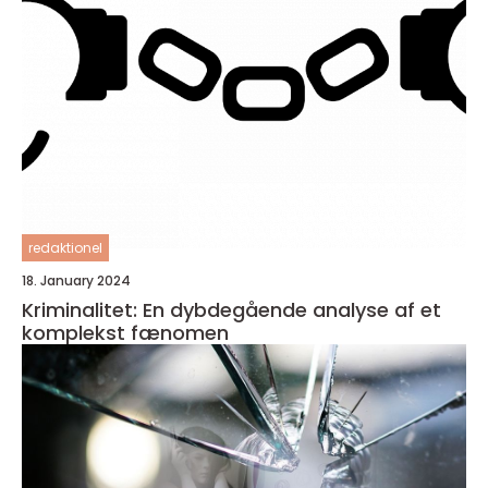
redaktionel
18. January 2024
Kriminalitet: En dybdegående analyse af et
komplekst fænomen