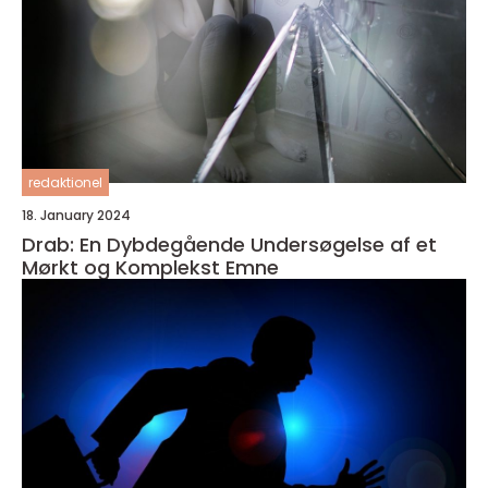
redaktionel
18. January 2024
Drab: En Dybdegående Undersøgelse af et
Mørkt og Komplekst Emne