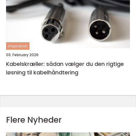
inspiration
03. February 2026
Kabelskræller: sådan vælger du den rigtige
løsning til kabelhåndtering
Flere Nyheder