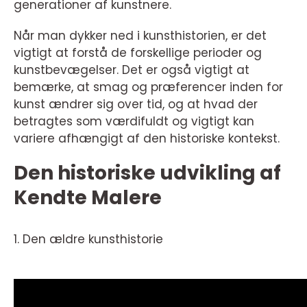
generationer af kunstnere.
Når man dykker ned i kunsthistorien, er det
vigtigt at forstå de forskellige perioder og
kunstbevægelser. Det er også vigtigt at
bemærke, at smag og præferencer inden for
kunst ændrer sig over tid, og at hvad der
betragtes som værdifuldt og vigtigt kan
variere afhængigt af den historiske kontekst.
Den historiske udvikling af
Kendte Malere
1. Den ældre kunsthistorie