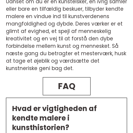
Uanset om du er en kunstelsker, en ivrig samler
eller bare en tilfældig beskuer, tilbyder kendte
malere en vindue ind til kunstverdenens
mangfoldighed og dybde. Deres værker er et
glimt af evighed, et spejl af menneskelig
kreativitet og en vej til at forstå den dybe
forbindelse mellem kunst og mennesket. Så
næste gang du betragter et mesterværk, husk
at tage et øjeblik og værdsætte det
kunstneriske geni bag det.
FAQ
Hvad er vigtigheden af
kendte malere i
kunsthistorien?