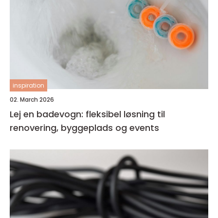
inspiration
02. March 2026
Lej en badevogn: fleksibel løsning til
renovering, byggeplads og events