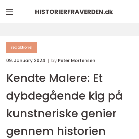
HISTORIERFRAVERDEN.
dk
redaktionel
09. January 2024
by
Peter Mortensen
Kendte Malere: Et
dybdegående kig på
kunstneriske genier
gennem historien