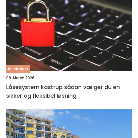
inspiration
09. March 2026
Låsesystem kastrup sådan vælger du en
sikker og fleksibel løsning