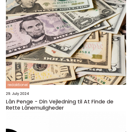
redaktionel
29. July 2024
Lån Penge - Din Vejledning til At Finde de
Rette Lånemuligheder