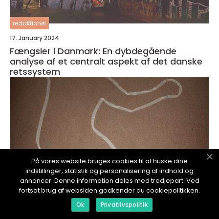
redaktionel
17. January 2024
Fængsler i Danmark: En dybdegående
analyse af et centralt aspekt af det danske
retssystem
På vores website bruges cookies til at huske dine
indstillinger, statistik og personalisering af indhold og
annoncer. Denne information deles med tredjepart. Ved
fortsat brug af websiden godkender du cookiepolitikken.
Ok
Privatlivspolitik