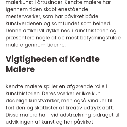
malerkunst i årtusinder. Kendte malere har
igennem tiden skabt enestående
mesterværker, som har påvirket både
kunstverdenen og samfundet som helhed.
Denne artikel vil dykke ned i kunsthistorien og
præsentere nogle af de mest betydningsfulde
malere gennem tiderne.
Vigtigheden af Kendte
Malere
Kendte malere spiller en afgørende rolle i
kunsthistorien. Deres værker er ikke kun
dødelige kunstværker, men også vinduer til
fortiden og skatkister af kreativ udtrykskraft.
Disse malere har i vid udstrækning bidraget til
udviklingen af kunst og har påvirket