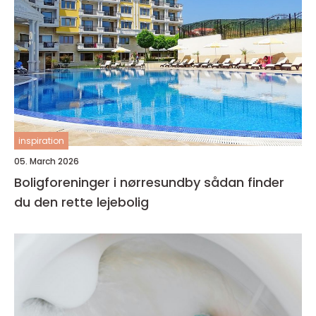
inspiration
05. March 2026
Boligforeninger i nørresundby sådan finder
du den rette lejebolig