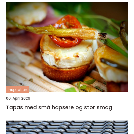
inspiration
06. April 2026
Tapas med små hapsere og stor smag