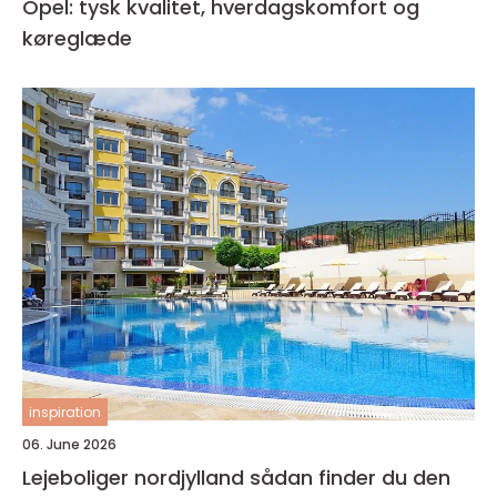
Opel: tysk kvalitet, hverdagskomfort og
køreglæde
inspiration
06. June 2026
Lejeboliger nordjylland sådan finder du den