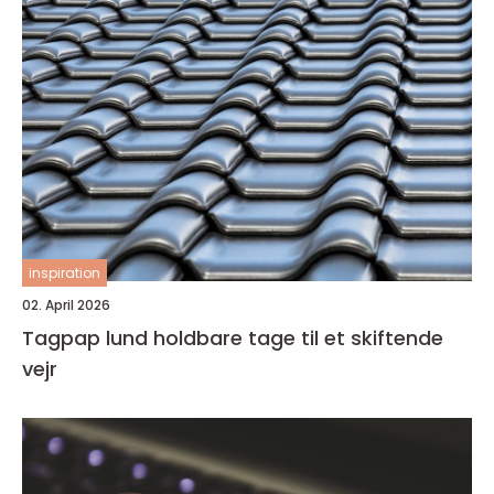
inspiration
02. April 2026
Tagpap lund holdbare tage til et skiftende
vejr