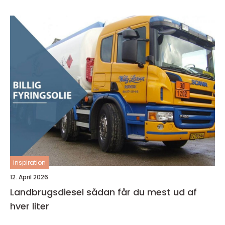
inspiration
12. April 2026
Landbrugsdiesel sådan får du mest ud af
hver liter