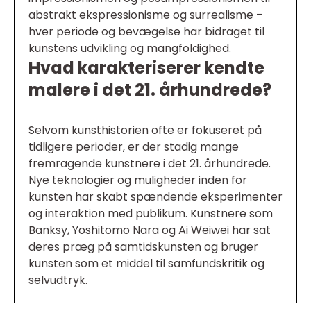
abstrakt ekspressionisme og surrealisme –
hver periode og bevægelse har bidraget til
kunstens udvikling og mangfoldighed.
Hvad karakteriserer kendte
malere i det 21. århundrede?
Selvom kunsthistorien ofte er fokuseret på
tidligere perioder, er der stadig mange
fremragende kunstnere i det 21. århundrede.
Nye teknologier og muligheder inden for
kunsten har skabt spændende eksperimenter
og interaktion med publikum. Kunstnere som
Banksy, Yoshitomo Nara og Ai Weiwei har sat
deres præg på samtidskunsten og bruger
kunsten som et middel til samfundskritik og
selvudtryk.