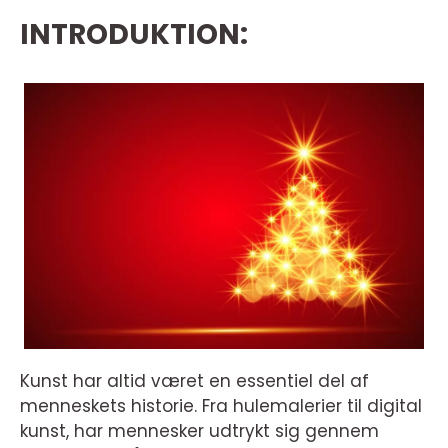
INTRODUKTION:
Kunst har altid været en essentiel del af
menneskets historie. Fra hulemalerier til digital
kunst, har mennesker udtrykt sig gennem