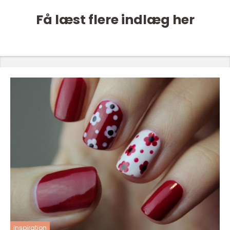
Få læst flere indlæg her
inspiration