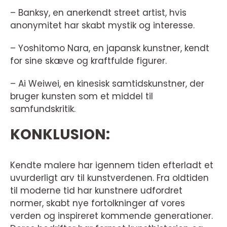
– Banksy, en anerkendt street artist, hvis
anonymitet har skabt mystik og interesse.
– Yoshitomo Nara, en japansk kunstner, kendt
for sine skæve og kraftfulde figurer.
– Ai Weiwei, en kinesisk samtidskunstner, der
bruger kunsten som et middel til
samfundskritik.
KONKLUSION:
Kendte malere har igennem tiden efterladt et
uvurderligt arv til kunstverdenen. Fra oldtiden
til moderne tid har kunstnere udfordret
normer, skabt nye fortolkninger af vores
verden og inspireret kommende generationer.