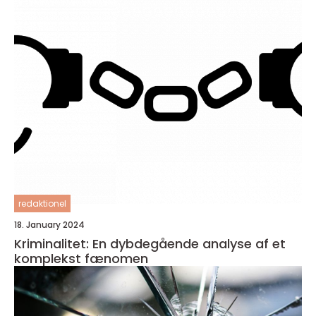
redaktionel
18. January 2024
Kriminalitet: En dybdegående analyse af et
komplekst fænomen