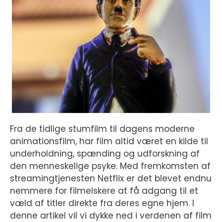
Fra de tidlige stumfilm til dagens moderne
animationsfilm, har film altid været en kilde til
underholdning, spænding og udforskning af
den menneskelige psyke. Med fremkomsten af
streamingtjenesten Netflix er det blevet endnu
nemmere for filmelskere at få adgang til et
væld af titler direkte fra deres egne hjem. I
denne artikel vil vi dykke ned i verdenen af film