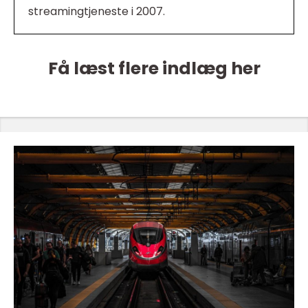
streamingtjeneste i 2007.
Få læst flere indlæg her