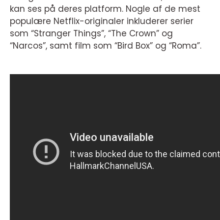
kan ses på deres platform. Nogle af de mest
populære Netflix-originaler inkluderer serier
som “Stranger Things”, “The Crown” og
“Narcos”, samt film som “Bird Box” og “Roma”.