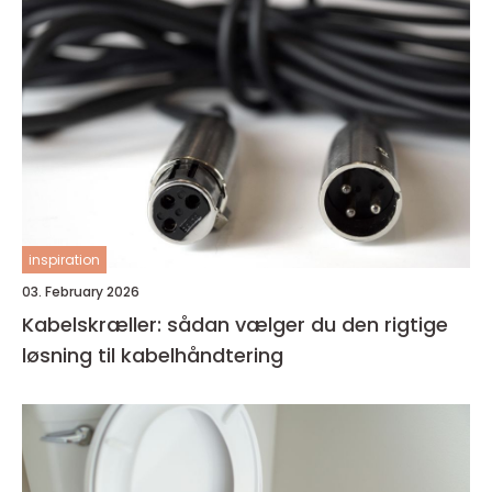
inspiration
03. February 2026
Kabelskræller: sådan vælger du den rigtige
løsning til kabelhåndtering