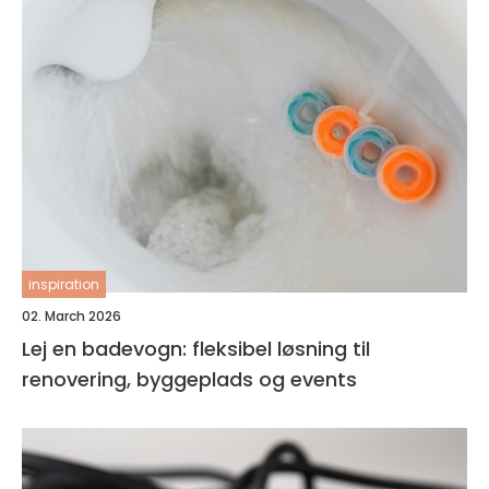
inspiration
02. March 2026
Lej en badevogn: fleksibel løsning til
renovering, byggeplads og events