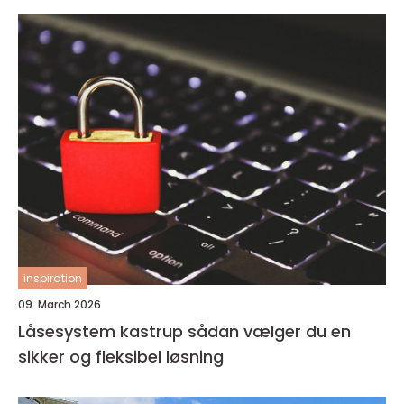
inspiration
09. March 2026
Låsesystem kastrup sådan vælger du en
sikker og fleksibel løsning