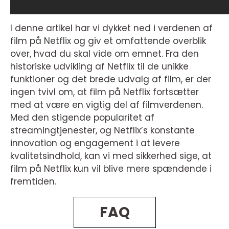
I denne artikel har vi dykket ned i verdenen af
film på Netflix og giv et omfattende overblik
over, hvad du skal vide om emnet. Fra den
historiske udvikling af Netflix til de unikke
funktioner og det brede udvalg af film, er der
ingen tvivl om, at film på Netflix fortsætter
med at være en vigtig del af filmverdenen.
Med den stigende popularitet af
streamingtjenester, og Netflix’s konstante
innovation og engagement i at levere
kvalitetsindhold, kan vi med sikkerhed sige, at
film på Netflix kun vil blive mere spændende i
fremtiden.
FAQ