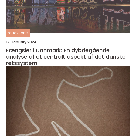
redaktionel
17. January 2024
Fængsler i Danmark: En dybdegående
analyse af et centralt aspekt af det danske
retssystem