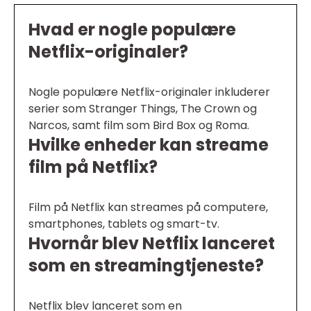
Hvad er nogle populære
Netflix-originaler?
Nogle populære Netflix-originaler inkluderer
serier som Stranger Things, The Crown og
Narcos, samt film som Bird Box og Roma.
Hvilke enheder kan streame
film på Netflix?
Film på Netflix kan streames på computere,
smartphones, tablets og smart-tv.
Hvornår blev Netflix lanceret
som en streamingtjeneste?
Netflix blev lanceret som en