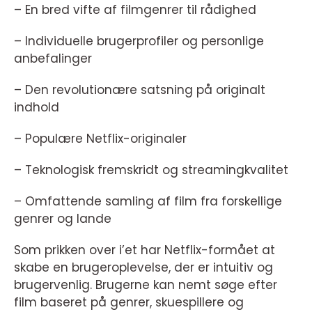
– En bred vifte af filmgenrer til rådighed
– Individuelle brugerprofiler og personlige
anbefalinger
– Den revolutionære satsning på originalt
indhold
– Populære Netflix-originaler
– Teknologisk fremskridt og streamingkvalitet
– Omfattende samling af film fra forskellige
genrer og lande
Som prikken over i’et har Netflix-formået at
skabe en brugeroplevelse, der er intuitiv og
brugervenlig. Brugerne kan nemt søge efter
film baseret på genrer, skuespillere og