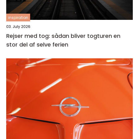
inspiration
03. July 2026
Rejser med tog: sådan bliver togturen en
stor del af selve ferien