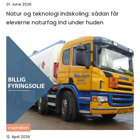
01. June 2026
Natur og teknologi indskoling: sådan får
eleverne naturfag ind under huden
inspiration
12. April 2026