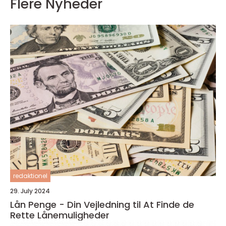
Flere Nyheder
redaktionel
29. July 2024
Lån Penge - Din Vejledning til At Finde de
Rette Lånemuligheder