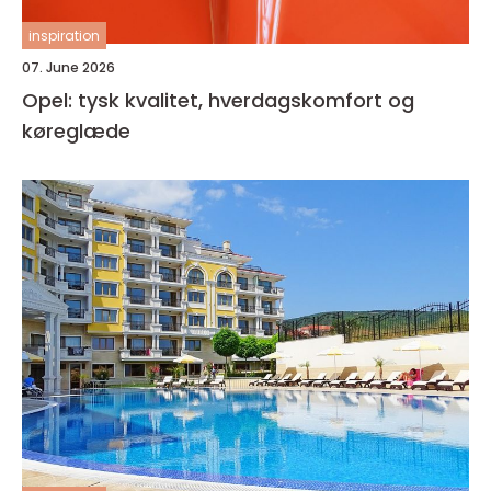
inspiration
07. June 2026
Opel: tysk kvalitet, hverdagskomfort og
køreglæde