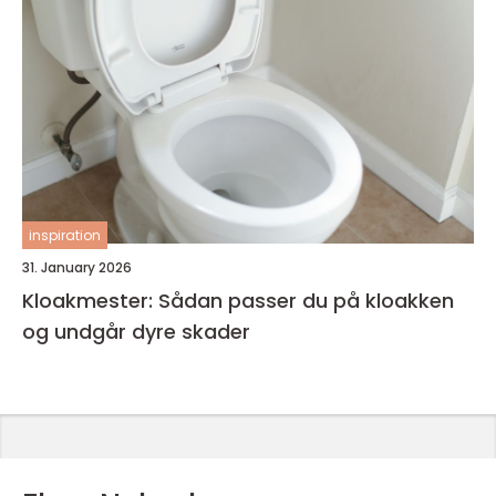
inspiration
31. January 2026
Kloakmester: Sådan passer du på kloakken
og undgår dyre skader