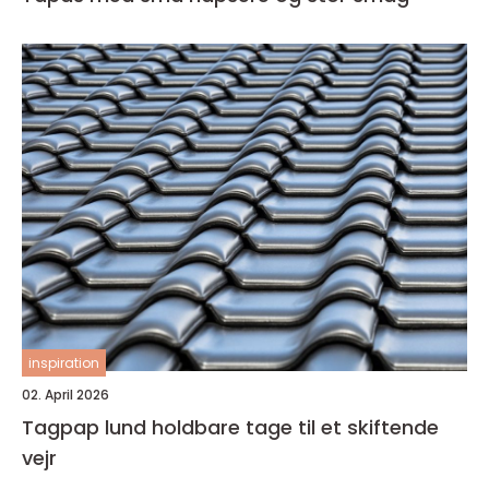
inspiration
02. April 2026
Tagpap lund holdbare tage til et skiftende
vejr