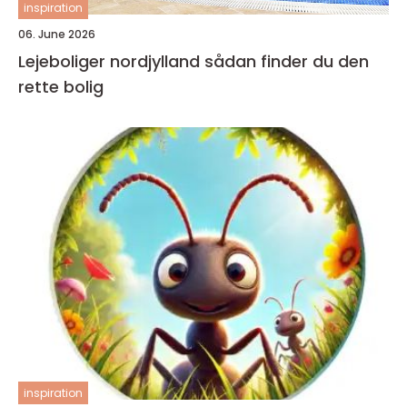
inspiration
06. June 2026
Lejeboliger nordjylland sådan finder du den
rette bolig
inspiration