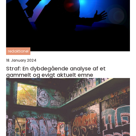
redaktionel
18. January 2024
Straf: En dybdegående analyse af et
gammelt og evigt aktuelt emne