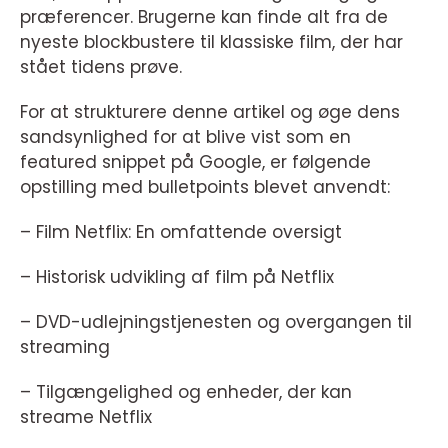
præferencer. Brugerne kan finde alt fra de
nyeste blockbustere til klassiske film, der har
stået tidens prøve.
For at strukturere denne artikel og øge dens
sandsynlighed for at blive vist som en
featured snippet på Google, er følgende
opstilling med bulletpoints blevet anvendt:
– Film Netflix: En omfattende oversigt
– Historisk udvikling af film på Netflix
– DVD-udlejningstjenesten og overgangen til
streaming
– Tilgængelighed og enheder, der kan
streame Netflix