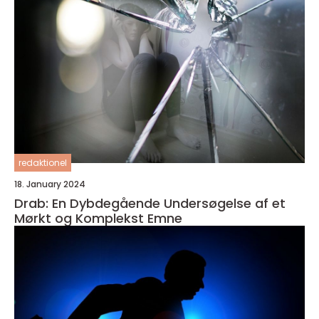
redaktionel
18. January 2024
Drab: En Dybdegående Undersøgelse af et
Mørkt og Komplekst Emne