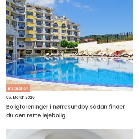
inspiration
05. March 2026
Boligforeninger i nørresundby sådan finder
du den rette lejebolig