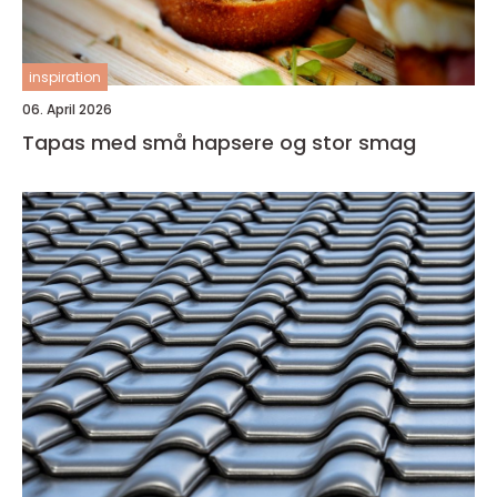
inspiration
06. April 2026
Tapas med små hapsere og stor smag