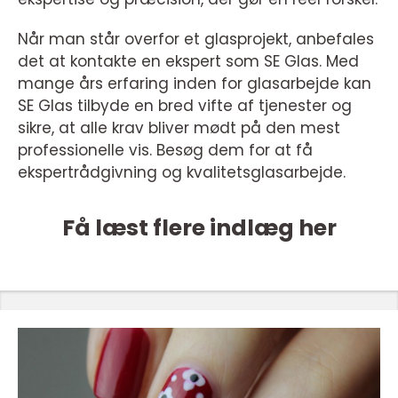
Når man står overfor et glasprojekt, anbefales
det at kontakte en ekspert som SE Glas. Med
mange års erfaring inden for glasarbejde kan
SE Glas tilbyde en bred vifte af tjenester og
sikre, at alle krav bliver mødt på den mest
professionelle vis. Besøg dem for at få
ekspertrådgivning og kvalitetsglasarbejde.
Få læst flere indlæg her