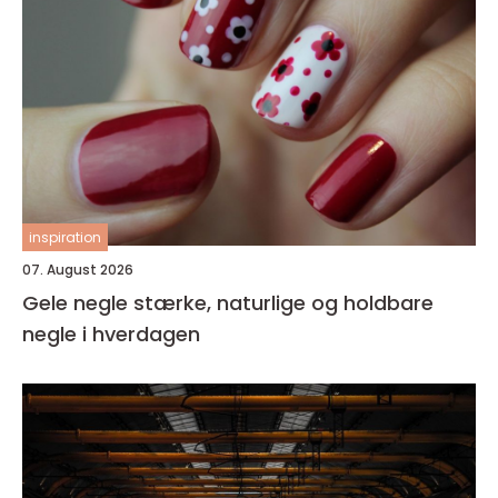
inspiration
07. August 2026
Gele negle stærke, naturlige og holdbare
negle i hverdagen