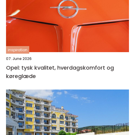
inspiration
07. June 2026
Opel: tysk kvalitet, hverdagskomfort og
køreglæde