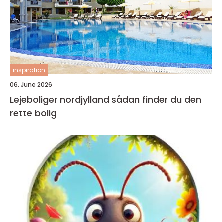
inspiration
06. June 2026
Lejeboliger nordjylland sådan finder du den
rette bolig