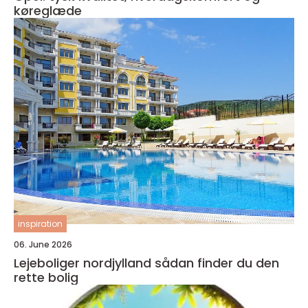
køreglæde
inspiration
06. June 2026
Lejeboliger nordjylland sådan finder du den
rette bolig