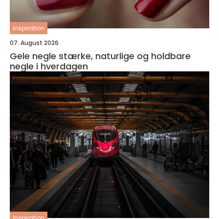
inspiration
07. August 2026
Gele negle stærke, naturlige og holdbare
negle i hverdagen
inspiration