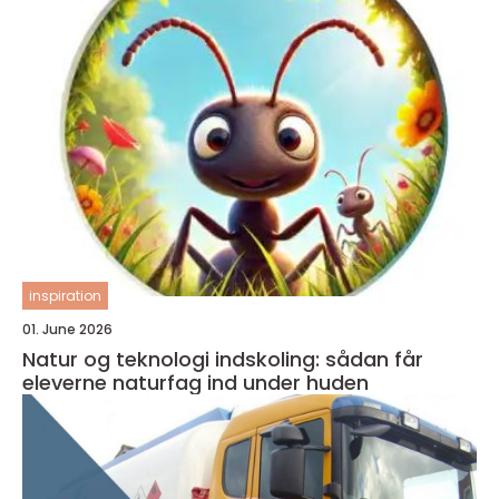
inspiration
01. June 2026
Natur og teknologi indskoling: sådan får
eleverne naturfag ind under huden