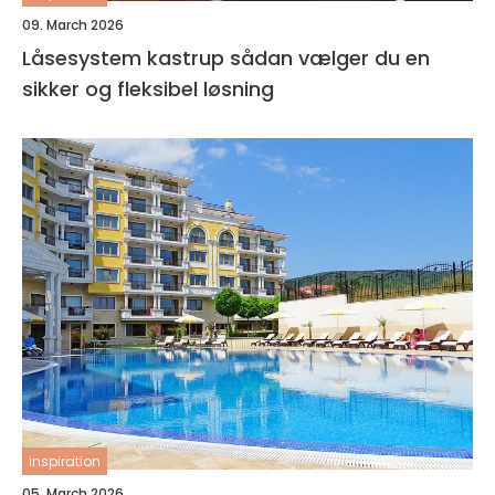
09. March 2026
Låsesystem kastrup sådan vælger du en
sikker og fleksibel løsning
inspiration
05. March 2026