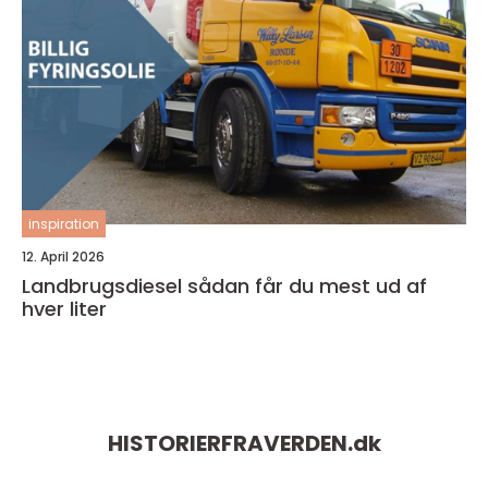
inspiration
12. April 2026
Landbrugsdiesel sådan får du mest ud af
hver liter
HISTORIERFRAVERDEN.
dk