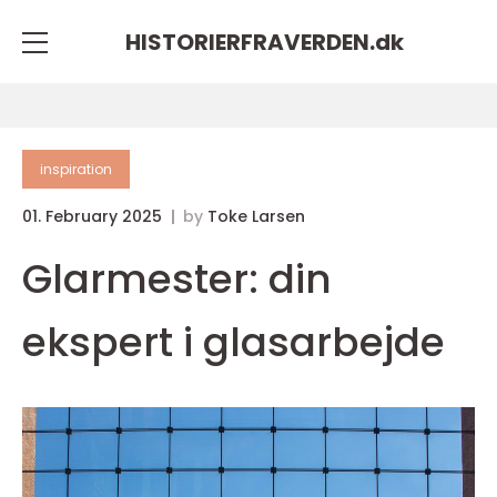
HISTORIERFRAVERDEN.
dk
inspiration
01. February 2025
by
Toke Larsen
Glarmester: din
ekspert i glasarbejde