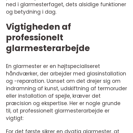
ned i glarmesterfaget, dets alsidige funktioner
og betydning i dag.
Vigtigheden af
professionelt
glarmesterarbejde
En glarmester er en højtspecialiseret
håndværker, der arbejder med glasinstallation
og -reparation. Uanset om det drejer sig om
indramning af kunst, udskiftning af termoruder
eller installation af spejle, kræver det
præcision og ekspertise. Her er nogle grunde
til, at professionelt glarmesterarbejde er
vigtigt:
For det første sikrer en dygtig glarmester, at