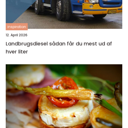
inspiration
12. April 2026
Landbrugsdiesel sådan får du mest ud af
hver liter