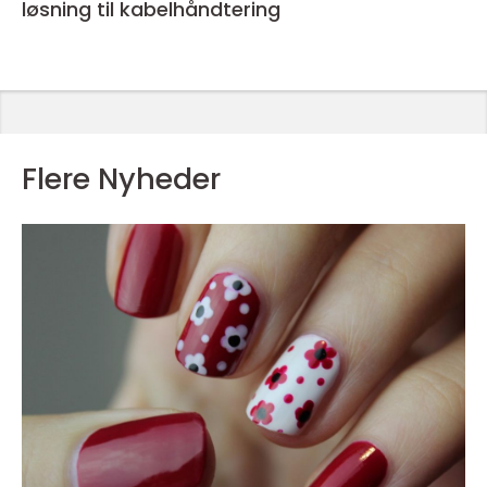
løsning til kabelhåndtering
Flere Nyheder