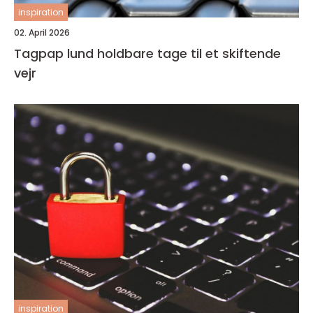
inspiration
02. April 2026
Tagpap lund holdbare tage til et skiftende
vejr
inspiration