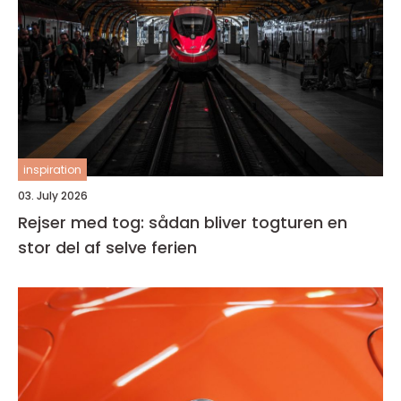
inspiration
03. July 2026
Rejser med tog: sådan bliver togturen en
stor del af selve ferien