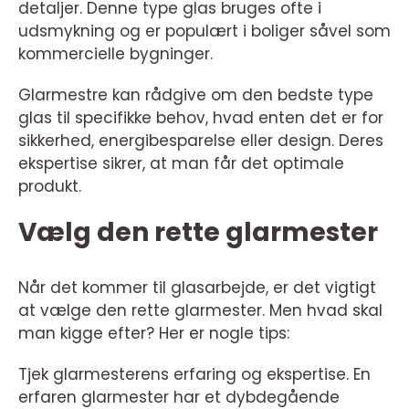
detaljer. Denne type glas bruges ofte i
udsmykning og er populært i boliger såvel som
kommercielle bygninger.
Glarmestre kan rådgive om den bedste type
glas til specifikke behov, hvad enten det er for
sikkerhed, energibesparelse eller design. Deres
ekspertise sikrer, at man får det optimale
produkt.
Vælg den rette glarmester
Når det kommer til glasarbejde, er det vigtigt
at vælge den rette glarmester. Men hvad skal
man kigge efter? Her er nogle tips:
Tjek glarmesterens erfaring og ekspertise. En
erfaren glarmester har et dybdegående