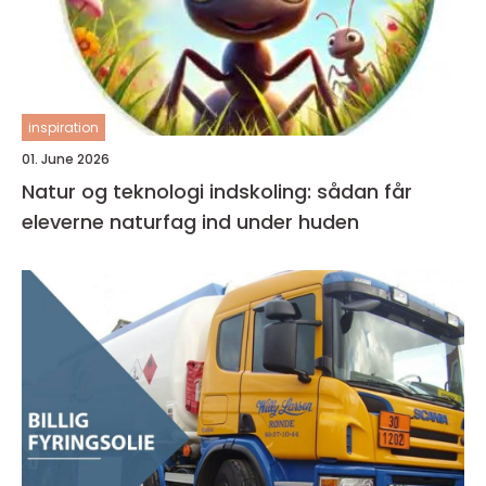
inspiration
01. June 2026
Natur og teknologi indskoling: sådan får
eleverne naturfag ind under huden