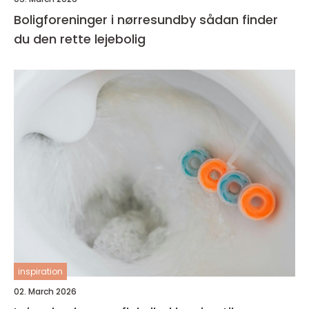
Boligforeninger i nørresundby sådan finder
du den rette lejebolig
inspiration
02. March 2026