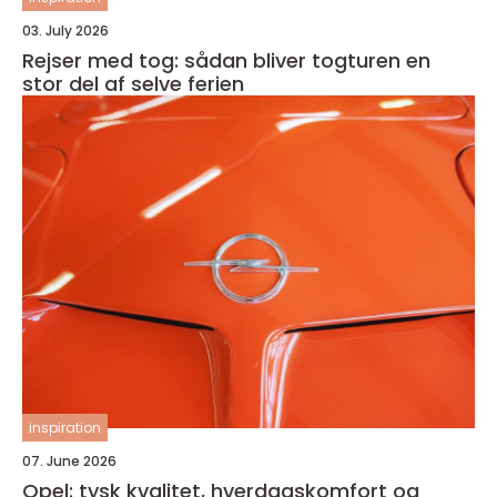
03. July 2026
Rejser med tog: sådan bliver togturen en
stor del af selve ferien
inspiration
07. June 2026
Opel: tysk kvalitet, hverdagskomfort og