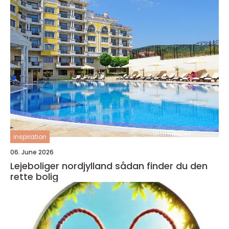
inspiration
06. June 2026
Lejeboliger nordjylland sådan finder du den
rette bolig