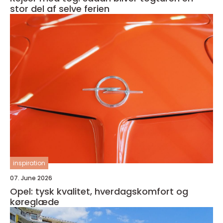
stor del af selve ferien
inspiration
07. June 2026
Opel: tysk kvalitet, hverdagskomfort og
køreglæde