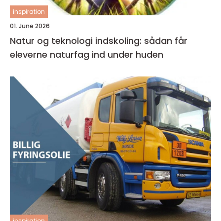
inspiration
01. June 2026
Natur og teknologi indskoling: sådan får
eleverne naturfag ind under huden
inspiration