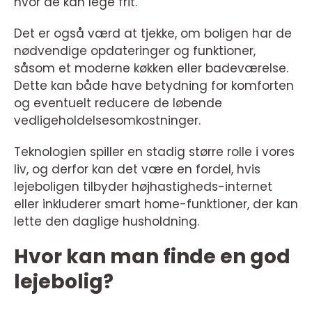
hvor de kan lege frit.
Det er også værd at tjekke, om boligen har de
nødvendige opdateringer og funktioner,
såsom et moderne køkken eller badeværelse.
Dette kan både have betydning for komforten
og eventuelt reducere de løbende
vedligeholdelsesomkostninger.
Teknologien spiller en stadig større rolle i vores
liv, og derfor kan det være en fordel, hvis
lejeboligen tilbyder højhastigheds-internet
eller inkluderer smart home-funktioner, der kan
lette den daglige husholdning.
Hvor kan man finde en god
lejebolig?