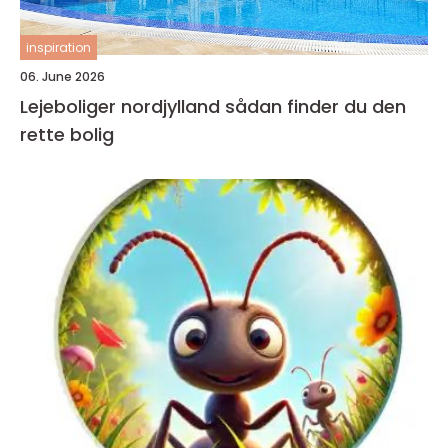
inspiration
06. June 2026
Lejeboliger nordjylland sådan finder du den
rette bolig