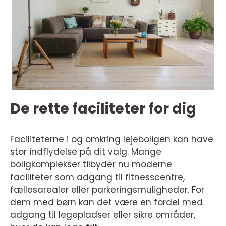
De rette faciliteter for dig
Faciliteterne i og omkring lejeboligen kan have
stor indflydelse på dit valg. Mange
boligkomplekser tilbyder nu moderne
faciliteter som adgang til fitnesscentre,
fællesarealer eller parkeringsmuligheder. For
dem med børn kan det være en fordel med
adgang til legepladser eller sikre områder,