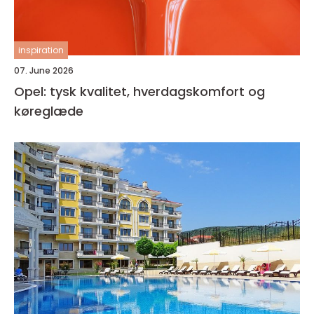
inspiration
07. June 2026
Opel: tysk kvalitet, hverdagskomfort og
køreglæde