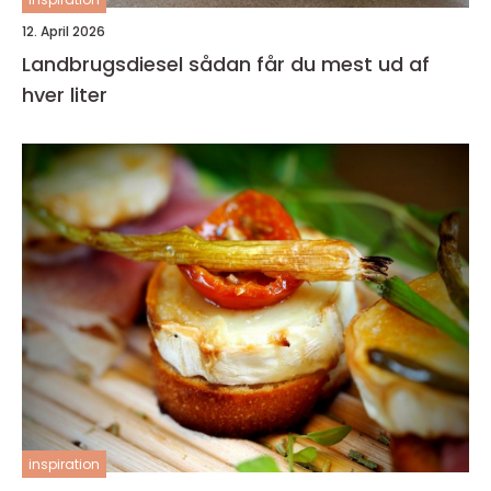
12. April 2026
Landbrugsdiesel sådan får du mest ud af
hver liter
inspiration