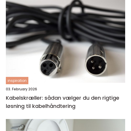
inspiration
03. February 2026
Kabelskræller: sådan vælger du den rigtige
løsning til kabelhåndtering