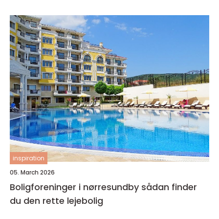
inspiration
05. March 2026
Boligforeninger i nørresundby sådan finder
du den rette lejebolig