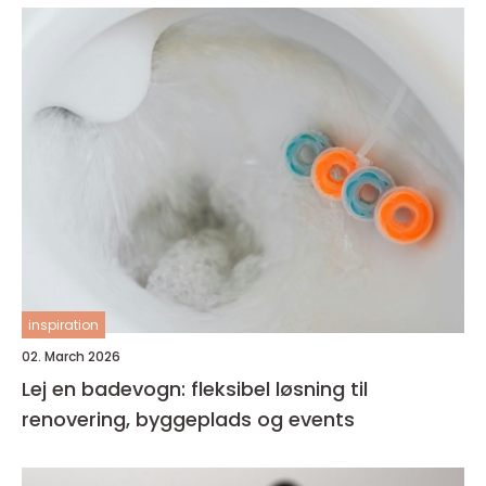
inspiration
02. March 2026
Lej en badevogn: fleksibel løsning til
renovering, byggeplads og events