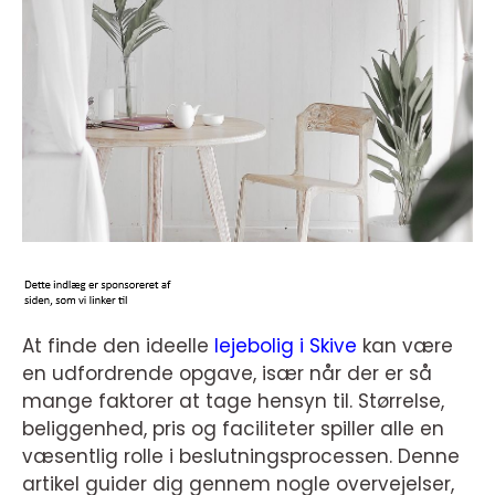
At finde den ideelle
lejebolig i Skive
kan være
en udfordrende opgave, især når der er så
mange faktorer at tage hensyn til. Størrelse,
beliggenhed, pris og faciliteter spiller alle en
væsentlig rolle i beslutningsprocessen. Denne
artikel guider dig gennem nogle overvejelser,