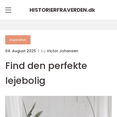
HISTORIERFRAVERDEN.
dk
inspiration
04. August 2025
by
Victor Johansen
Find den perfekte
lejebolig