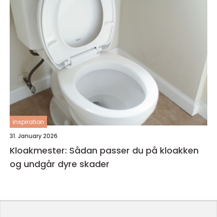
inspiration
31. January 2026
Kloakmester: Sådan passer du på kloakken
og undgår dyre skader