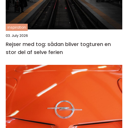
inspiration
03. July 2026
Rejser med tog: sådan bliver togturen en
stor del af selve ferien