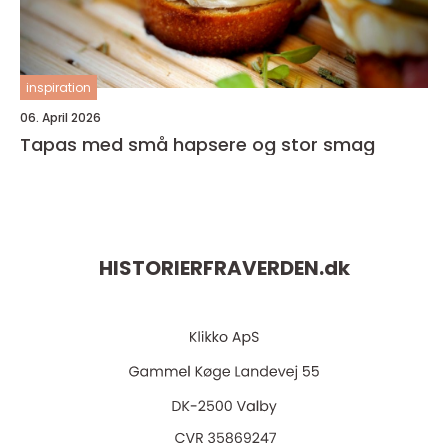
inspiration
06. April 2026
Tapas med små hapsere og stor smag
HISTORIERFRAVERDEN.
dk