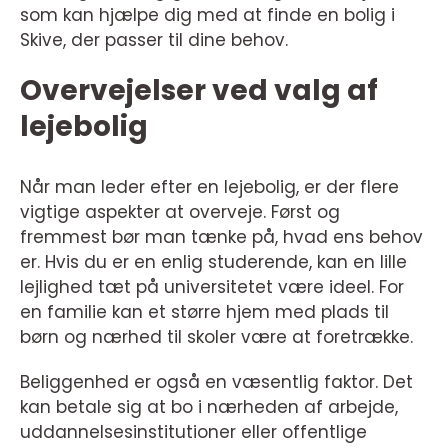
som kan hjælpe dig med at finde en bolig i
Skive, der passer til dine behov.
Overvejelser ved valg af
lejebolig
Når man leder efter en lejebolig, er der flere
vigtige aspekter at overveje. Først og
fremmest bør man tænke på, hvad ens behov
er. Hvis du er en enlig studerende, kan en lille
lejlighed tæt på universitetet være ideel. For
en familie kan et større hjem med plads til
børn og nærhed til skoler være at foretrække.
Beliggenhed er også en væsentlig faktor. Det
kan betale sig at bo i nærheden af arbejde,
uddannelsesinstitutioner eller offentlige