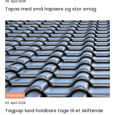
06. April 2026
Tapas med små hapsere og stor smag
inspiration
02. April 2026
Tagpap lund holdbare tage til et skiftende