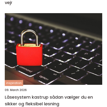
vejr
inspiration
09. March 2026
Låsesystem kastrup sådan vælger du en
sikker og fleksibel løsning