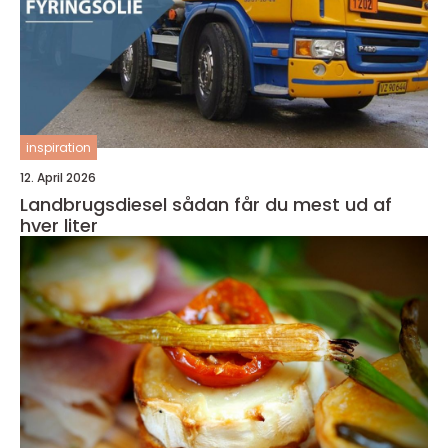
inspiration
12. April 2026
Landbrugsdiesel sådan får du mest ud af
hver liter