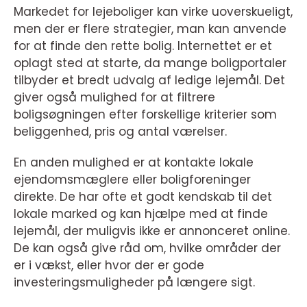
Markedet for lejeboliger kan virke uoverskueligt,
men der er flere strategier, man kan anvende
for at finde den rette bolig. Internettet er et
oplagt sted at starte, da mange boligportaler
tilbyder et bredt udvalg af ledige lejemål. Det
giver også mulighed for at filtrere
boligsøgningen efter forskellige kriterier som
beliggenhed, pris og antal værelser.
En anden mulighed er at kontakte lokale
ejendomsmæglere eller boligforeninger
direkte. De har ofte et godt kendskab til det
lokale marked og kan hjælpe med at finde
lejemål, der muligvis ikke er annonceret online.
De kan også give råd om, hvilke områder der
er i vækst, eller hvor der er gode
investeringsmuligheder på længere sigt.