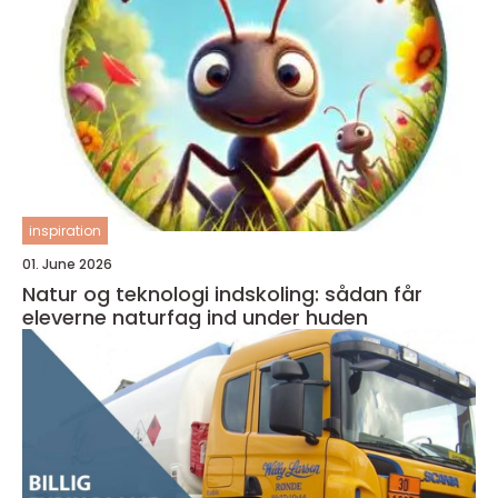
inspiration
01. June 2026
Natur og teknologi indskoling: sådan får
eleverne naturfag ind under huden