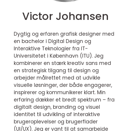
Victor Johansen
Dygtig og erfaren grafisk designer med
en bachelor i Digital Design og
Interaktive Teknologier fra IT-
Universitetet i København (ITU). Jeg
kombinerer en stærk kreativ sans med
en strategisk tilgang til design og
arbejder målrettet med at udvikle
visuelle løsninger, der både engagerer,
inspirerer og kommunikerer klart. Min
erfaring dækker et bredt spektrum – fra
digitalt design, branding og visuel
identitet til udvikling af interaktive
brugeroplevelser og brugerflader
(UI/UX). Jeg er vant til at samarbejde