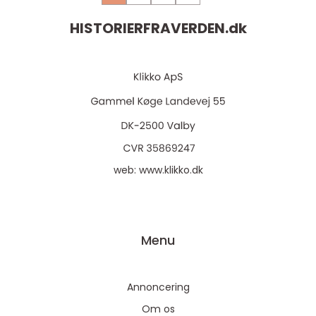
HISTORIERFRAVERDEN.
dk
web:
www.klikko.dk
Menu
Annoncering
Om os