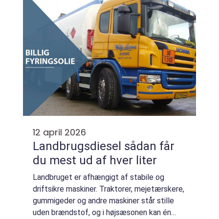
12 april 2026
Landbrugsdiesel sådan får
du mest ud af hver liter
Landbruget er afhængigt af stabile og
driftsikre maskiner. Traktorer, mejetærskere,
gummigeder og andre maskiner står stille
uden brændstof, og i højsæsonen kan én