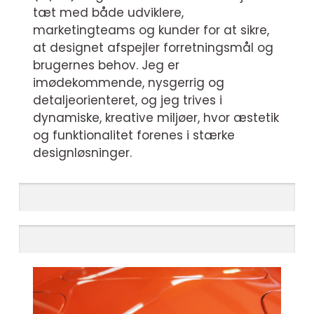
tæt med både udviklere,
marketingteams og kunder for at sikre,
at designet afspejler forretningsmål og
brugernes behov. Jeg er
imødekommende, nysgerrig og
detaljeorienteret, og jeg trives i
dynamiske, kreative miljøer, hvor æstetik
og funktionalitet forenes i stærke
designløsninger.