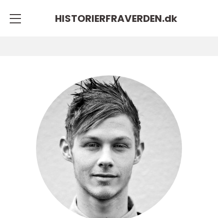
HISTORIERFRAVERDEN.
dk